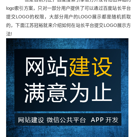
logo索引方案，只对一部分用户提供了可以通过百度站长平台
提交LOGO的权限，大部分用户的LOGO展示都是随机抓取
的，下面江苏冠裕就来介绍如何在站长平台提交LOGO展示方
法!