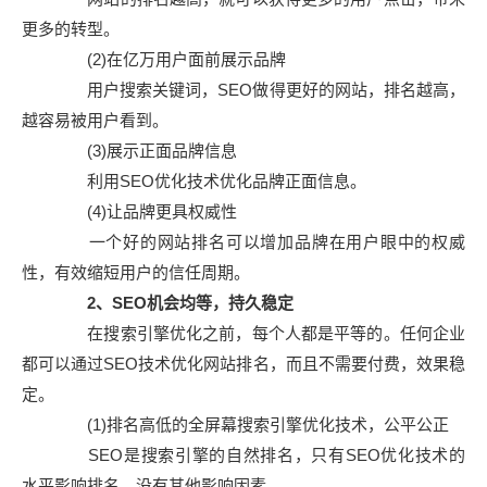
更多的转型。
(2)在亿万用户面前展示品牌
用户搜索关键词，SEO做得更好的网站，排名越高，
越容易被用户看到。
(3)展示正面品牌信息
利用SEO优化技术优化品牌正面信息。
(4)让品牌更具权威性
一个好的网站排名可以增加品牌在用户眼中的权威
性，有效缩短用户的信任周期。
2、SEO机会均等，持久稳定
在搜索引擎优化之前，每个人都是平等的。任何企业
都可以通过SEO技术优化网站排名，而且不需要付费，效果稳
定。
(1)排名高低的全屏幕搜索引擎优化技术，公平公正
SEO是搜索引擎的自然排名，只有SEO优化技术的
水平影响排名，没有其他影响因素。