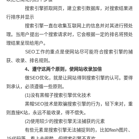
搜索引擎抓取网页，建立索引数据库，对搜索结果进
行排序并显示
搜索引擎一直在收集互联网上的信息并对其进行预处
理。当用户提出一个搜索请求时，它会根据一定的排名将预处
理结果呈现给用户。
SEO工作的重点是使网站尽可能符合搜索引擎的捕
获、收录、排名规则。
4、遵守这两个原则，使网站收录加倍
做SEO优化，就是让网站得到搜索引擎的认可。要得
到承认，必须遵循一些原则。
(1)没有黑帽子搜索引擎优化技术
黑帽SEO技术是欺骗搜索引擎的行为，轻下来对，重
则直接K站，永远不能收录，得不偿失。
(2)使用较少的搜索引擎无法捕获的元素
有些元素是搜索引擎无法捕捉到的，比如flash图片、
JS代码等，看上去很酷，但搜索引擎不喜欢。