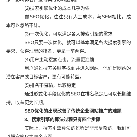
(2)搜索引擎优化的成本几乎为零
做SEO优化，往往只有人工成本，与SEM相比，成
本可以忽略不计。
(3)一次优化，可以满足各大搜索引擎的需求
SEO只要一次优化，就可以基本满足各大搜索引擎的
要求，获得理想的排名，更是一举两得。
(4)用户主动搜索点击，流量更准确
用户通过搜索关键字找到并进入网站。他们是网站的
潜在客户或目标客户，更有可能转型。
(5)排名不易输，比较稳定
通过形式化手段优化的SEO在排名稳定后可以长期维
持，收益更为长期。
SEO优化的出现改善了传统企业网站推广的难题
3、搜索引擎的算法过程只有四个步骤
实际上，搜索引擎算法的过程是非常复杂的。我们可
以把它简化为四个步骤