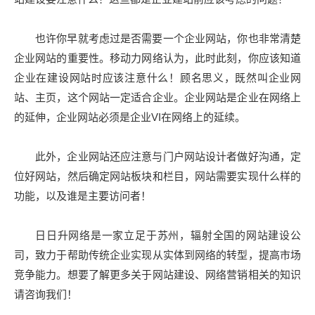
也许你早就考虑过是否需要一个企业网站，你也非常清楚
企业网站的重要性。移动力网络认为，此时此刻，你应该知道
企业在建设网站时应该注意什么！顾名思义，既然叫企业网
站、主页，这个网站一定适合企业。企业网站是企业在网络上
的延伸，企业网站必须是企业VI在网络上的延续。
此外，企业网站还应注意与门户网站设计者做好沟通，定
位好网站，然后确定网站板块和栏目，网站需要实现什么样的
功能，以及谁是主要访问者！
日日升网络是一家立足于苏州，辐射全国的网站建设公
司，致力于帮助传统企业实现从实体到网络的转型，提高市场
竞争能力。想要了解更多关于网站建设、网络营销相关的知识
请咨询我们！