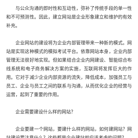
与公众沟通的即时性和互动性，弥补了传统手段的单一性
和不可预测性。因此，建立网站是企业形象建立和维护的有效
补充。
企业网站的建设将为企业内部管理带来一种新的模式。网
站是实现这种模式的模拟考试平台。依靠网站本身，企业内部
管理无法很好地实现。但如果结合企业内网建设、智能综合布
线系统和电子商务解决方案的实施，互联网将发挥巨大的作
用。它对于减少企业内部资源的流失，降低成本，加强员工与
员工、企业与员工之间的联系与沟通，从而优化企业的经营与
运营，起到了重要的作用。
企业需要建设什么样的网站？
企业要建一个网站，要建什么样的网站，如何建网站？网
站建设要注意什么？这些都是企业建站前应该考虑的问题？