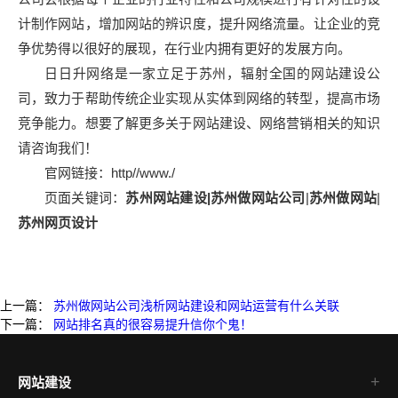
计制作网站，增加网站的辨识度，提升网络流量。让企业的竞
争优势得以很好的展现，在行业内拥有更好的发展方向。
日日升网络是一家立足于苏州，辐射全国的网站建设公
司，致力于帮助传统企业实现从实体到网络的转型，提高市场
竞争能力。想要了解更多关于网站建设、网络营销相关的知识
请咨询我们！
官网链接：http//www./
页面关键词：
苏州网站建设|
苏州做网站公司
|
苏州做网站
|
苏州网页设计
上一篇：
苏州做网站公司浅析网站建设和网站运营有什么关联
下一篇：
网站排名真的很容易提升信你个鬼！
网站建设