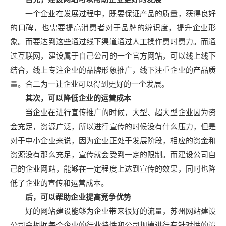
一个企业在发展过程中，既要保证产品的质量，获得良好
的口碑，也需要提高消费者对于品牌的辨识度，提升企业形
象。而要达到这些通过线下渠道通过人工操作费时费力。而通
过互联网，建设属于自己公司的一个官方网站，可以线上线下
结合，线上专注企业的品牌形象推广，线下注重企业的产品质
量。合二为一让企业可以得到更好的一个发展。
其次，可以降低企业的运营成本
当企业在进行宣传推广的时候，大型、超大型企业因为资
金充足，资源广泛，所以进行宣传的时候没有什么压力，但是
对于中小企业来说，因为企业正处于发展阶段，相应的资金和
资源没有那么充足，宣传就会受到一定的限制。而建设公司自
己的企业网站，能够在一定程度上达到宣传的效果，同时也降
低了企业的宣传和运营成本。
后，可以帮助企业提高竞争优势
好的网站建设能够为企业带来很好的流量，苏州网站建设
公司会根据每个企业的行业特性和公司规模进行有针对性的设